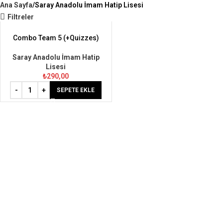
Ana Sayfa
Saray Anadolu İmam Hatip Lisesi
Filtreler
Combo Team 5 (+Quizzes)
Saray Anadolu İmam Hatip
Lisesi
₺
290,00
SEPETE EKLE